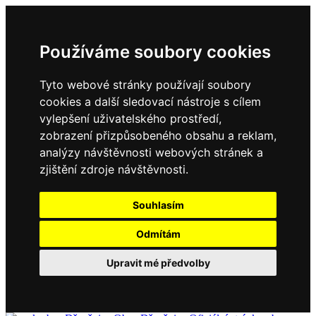
Používáme soubory cookies
Tyto webové stránky používají soubory
cookies a další sledovací nástroje s cílem
vylepšení uživatelského prostředí,
zobrazení přizpůsobeného obsahu a reklam,
analýzy návštěvnosti webových stránek a
zjištění zdroje návštěvnosti.
Souhlasím
Odmítám
Upravit mé předvolby