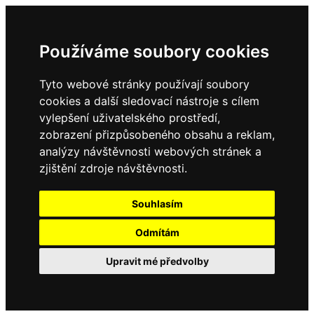
Používáme soubory cookies
Tyto webové stránky používají soubory
cookies a další sledovací nástroje s cílem
vylepšení uživatelského prostředí,
zobrazení přizpůsobeného obsahu a reklam,
analýzy návštěvnosti webových stránek a
zjištění zdroje návštěvnosti.
Souhlasím
Odmítám
Upravit mé předvolby