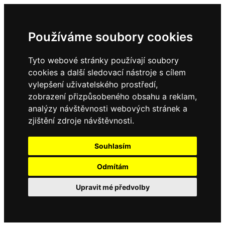
Používáme soubory cookies
Tyto webové stránky používají soubory
cookies a další sledovací nástroje s cílem
vylepšení uživatelského prostředí,
zobrazení přizpůsobeného obsahu a reklam,
analýzy návštěvnosti webových stránek a
zjištění zdroje návštěvnosti.
Souhlasím
Odmítám
Upravit mé předvolby