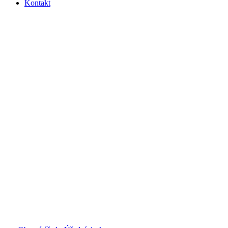
Kontakt