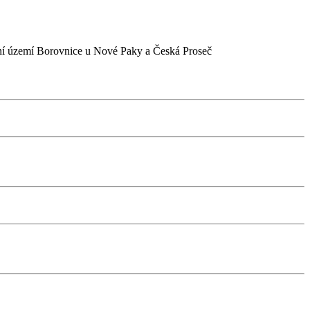
ální území Borovnice u Nové Paky a Česká Proseč