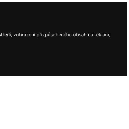
ostředí, zobrazení přizpůsobeného obsahu a reklam,