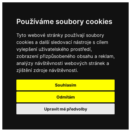
Používáme soubory cookies
Tyto webové stránky používají soubory
cookies a další sledovací nástroje s cílem
vylepšení uživatelského prostředí,
zobrazení přizpůsobeného obsahu a reklam,
analýzy návštěvnosti webových stránek a
zjištění zdroje návštěvnosti.
Souhlasím
Odmítám
Upravit mé předvolby