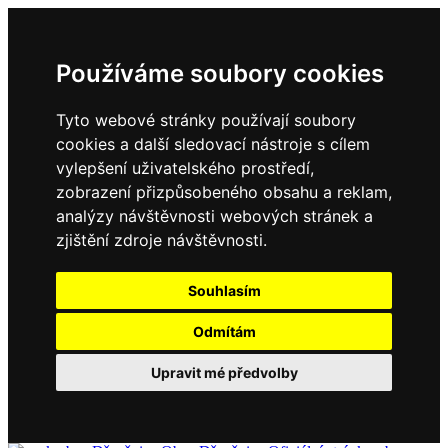
Používáme soubory cookies
Tyto webové stránky používají soubory
cookies a další sledovací nástroje s cílem
vylepšení uživatelského prostředí,
zobrazení přizpůsobeného obsahu a reklam,
analýzy návštěvnosti webových stránek a
zjištění zdroje návštěvnosti.
Souhlasím
Odmítám
Upravit mé předvolby