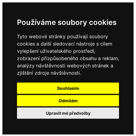
Používáme soubory cookies
Tyto webové stránky používají soubory
cookies a další sledovací nástroje s cílem
vylepšení uživatelského prostředí,
zobrazení přizpůsobeného obsahu a reklam,
analýzy návštěvnosti webových stránek a
zjištění zdroje návštěvnosti.
Souhlasím
Odmítám
Upravit mé předvolby