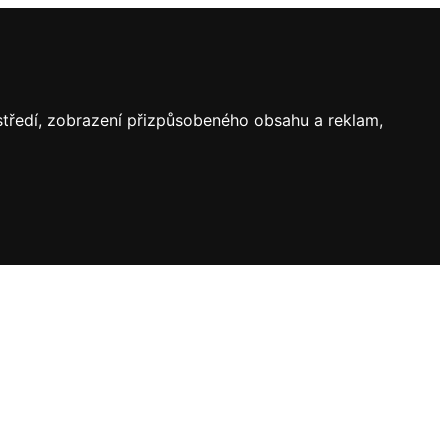
ostředí, zobrazení přizpůsobeného obsahu a reklam,