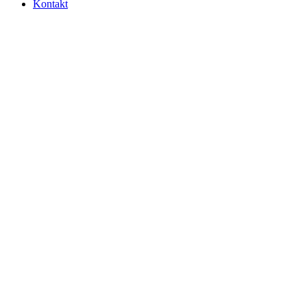
Kontakt