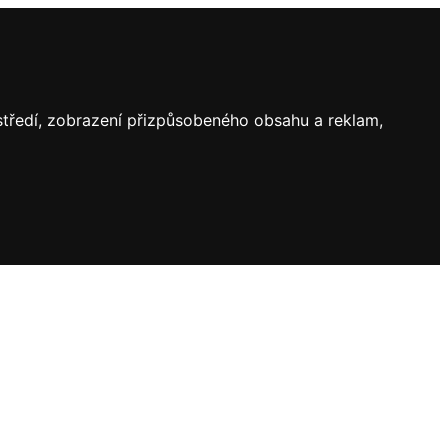
ostředí, zobrazení přizpůsobeného obsahu a reklam,