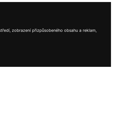
ostředí, zobrazení přizpůsobeného obsahu a reklam,