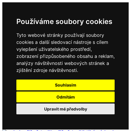
Používáme soubory cookies
Tyto webové stránky používají soubory
cookies a další sledovací nástroje s cílem
vylepšení uživatelského prostředí,
zobrazení přizpůsobeného obsahu a reklam,
analýzy návštěvnosti webových stránek a
zjištění zdroje návštěvnosti.
Souhlasím
Odmítám
Upravit mé předvolby