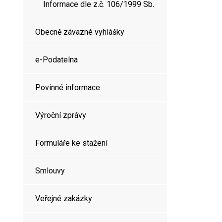
Informace dle z.č. 106/1999 Sb.
Obecně závazné vyhlášky
e-Podatelna
Povinné informace
Výroční zprávy
Formuláře ke stažení
Smlouvy
Veřejné zakázky