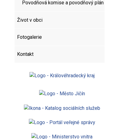
Povodňová komise a povodňový plán
Život v obci
Fotogalerie
Kontakt