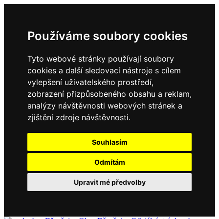
Používáme soubory cookies
Tyto webové stránky používají soubory
cookies a další sledovací nástroje s cílem
vylepšení uživatelského prostředí,
zobrazení přizpůsobeného obsahu a reklam,
analýzy návštěvnosti webových stránek a
zjištění zdroje návštěvnosti.
Souhlasím
Odmítám
Upravit mé předvolby