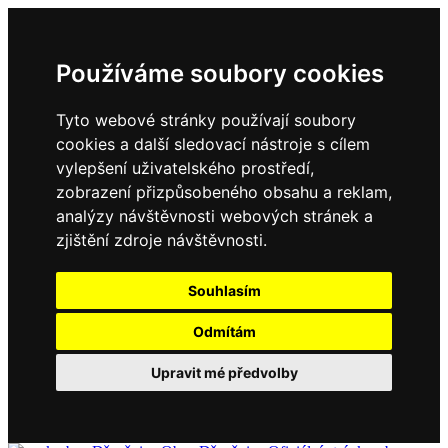
Používáme soubory cookies
Tyto webové stránky používají soubory
cookies a další sledovací nástroje s cílem
vylepšení uživatelského prostředí,
zobrazení přizpůsobeného obsahu a reklam,
analýzy návštěvnosti webových stránek a
zjištění zdroje návštěvnosti.
Souhlasím
Odmítám
Upravit mé předvolby