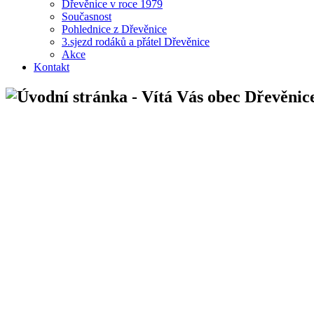
Dřevěnice v roce 1979
Současnost
Pohlednice z Dřevěnice
3.sjezd rodáků a přátel Dřevěnice
Akce
Kontakt