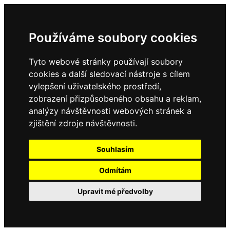
Používáme soubory cookies
Tyto webové stránky používají soubory
cookies a další sledovací nástroje s cílem
vylepšení uživatelského prostředí,
zobrazení přizpůsobeného obsahu a reklam,
analýzy návštěvnosti webových stránek a
zjištění zdroje návštěvnosti.
Souhlasím
Odmítám
Upravit mé předvolby