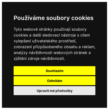
Používáme soubory cookies
Tyto webové stránky používají soubory
cookies a další sledovací nástroje s cílem
vylepšení uživatelského prostředí,
zobrazení přizpůsobeného obsahu a reklam,
analýzy návštěvnosti webových stránek a
zjištění zdroje návštěvnosti.
Souhlasím
Odmítám
Upravit mé předvolby