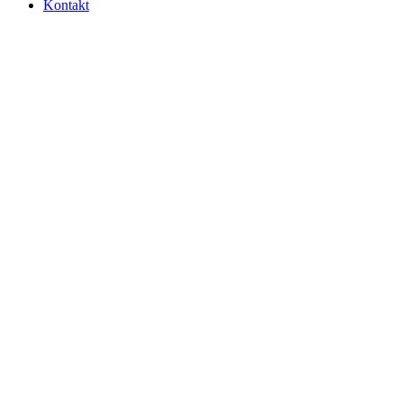
Kontakt