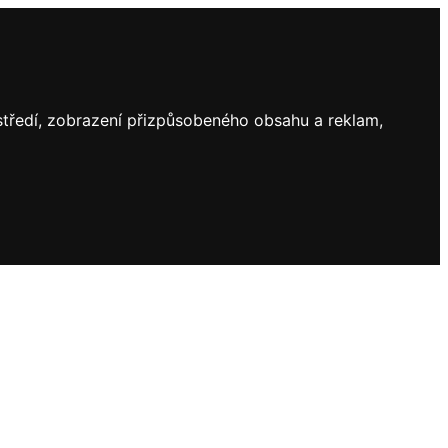
ostředí, zobrazení přizpůsobeného obsahu a reklam,