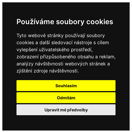
Používáme soubory cookies
Tyto webové stránky používají soubory
cookies a další sledovací nástroje s cílem
vylepšení uživatelského prostředí,
zobrazení přizpůsobeného obsahu a reklam,
analýzy návštěvnosti webových stránek a
zjištění zdroje návštěvnosti.
Souhlasím
Odmítám
Upravit mé předvolby