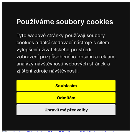
Používáme soubory cookies
Tyto webové stránky používají soubory
cookies a další sledovací nástroje s cílem
vylepšení uživatelského prostředí,
zobrazení přizpůsobeného obsahu a reklam,
analýzy návštěvnosti webových stránek a
zjištění zdroje návštěvnosti.
Souhlasím
Odmítám
Upravit mé předvolby