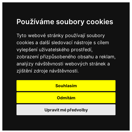
Používáme soubory cookies
Tyto webové stránky používají soubory
cookies a další sledovací nástroje s cílem
vylepšení uživatelského prostředí,
zobrazení přizpůsobeného obsahu a reklam,
analýzy návštěvnosti webových stránek a
zjištění zdroje návštěvnosti.
Souhlasím
Odmítám
Upravit mé předvolby