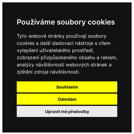
Používáme soubory cookies
Tyto webové stránky používají soubory
cookies a další sledovací nástroje s cílem
vylepšení uživatelského prostředí,
zobrazení přizpůsobeného obsahu a reklam,
analýzy návštěvnosti webových stránek a
zjištění zdroje návštěvnosti.
Souhlasím
Odmítám
Upravit mé předvolby