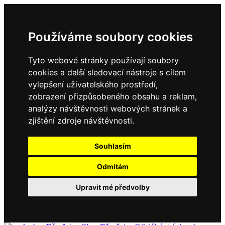
Používáme soubory cookies
Tyto webové stránky používají soubory
cookies a další sledovací nástroje s cílem
vylepšení uživatelského prostředí,
zobrazení přizpůsobeného obsahu a reklam,
analýzy návštěvnosti webových stránek a
zjištění zdroje návštěvnosti.
Souhlasím
Odmítám
Upravit mé předvolby