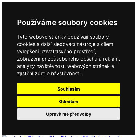
Používáme soubory cookies
Tyto webové stránky používají soubory
cookies a další sledovací nástroje s cílem
vylepšení uživatelského prostředí,
zobrazení přizpůsobeného obsahu a reklam,
analýzy návštěvnosti webových stránek a
zjištění zdroje návštěvnosti.
Souhlasím
Odmítám
Upravit mé předvolby