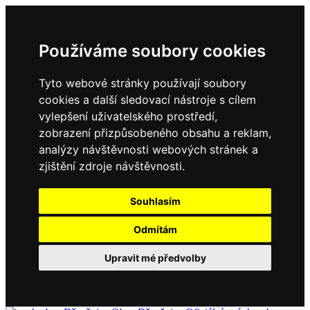
Používáme soubory cookies
Tyto webové stránky používají soubory
cookies a další sledovací nástroje s cílem
vylepšení uživatelského prostředí,
zobrazení přizpůsobeného obsahu a reklam,
analýzy návštěvnosti webových stránek a
zjištění zdroje návštěvnosti.
Souhlasím
Odmítám
Upravit mé předvolby