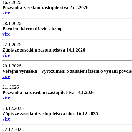
16.2.2026
Pozvánka zasedání zastupitelstva 25.2.2026
více
28.1.2026
Povolení kácení dřevin - kemp
více
22.1.2026
Zápis ze zasedání zastupitelstva 14.1.2026
více
20.1.2026
Veřejná vyhláška - Vyrozumění o zahájení řízení o vydání povole
více
2.1.2026
Pozvánka na zasedání zastupitelstva 14.1.2026
více
23.12.2025
Zápis ze zasedání zastupitelstva obce 16.12.2025
více
22.12.2025