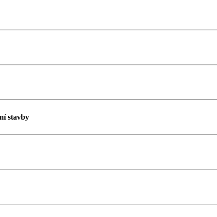
ní stavby