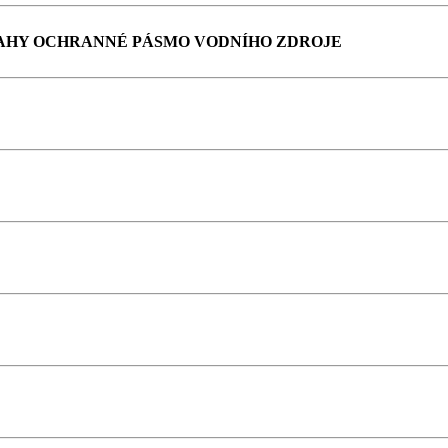
AHY OCHRANNÉ PÁSMO VODNÍHO ZDROJE