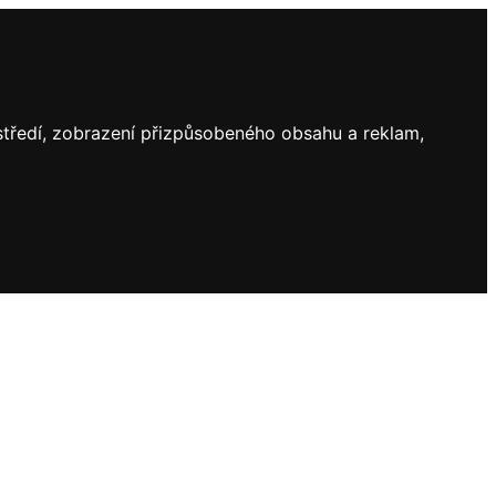
ostředí, zobrazení přizpůsobeného obsahu a reklam,